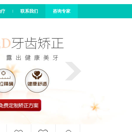
治疗
联系我们
咨询专家